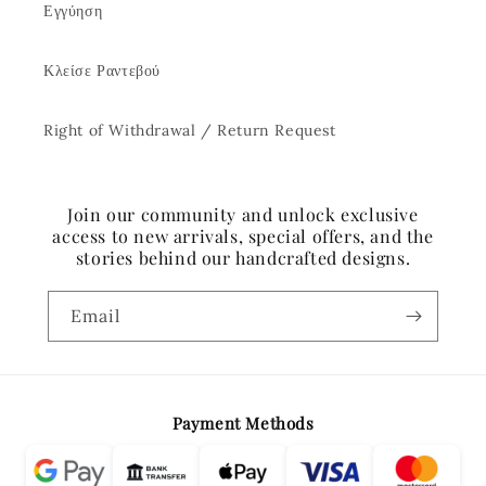
Εγγύηση
Κλείσε Ραντεβού
Right of Withdrawal / Return Request
Join our community and unlock exclusive
access to new arrivals, special offers, and the
stories behind our handcrafted designs.
Email
Payment Methods