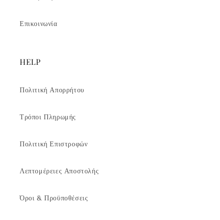
Επικοινωνία
HELP
Πολιτική Απορρήτου
Τρόποι Πληρωμής
Πολιτική Επιστροφών
Λεπτομέρειες Αποστολής
Όροι & Προϋποθέσεις