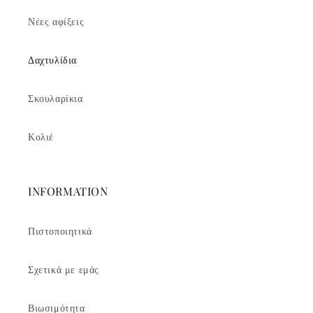
Νέες αφίξεις
Δαχτυλίδια
Σκουλαρίκια
Κολιέ
INFORMATION
Πιστοποιητικά
Σχετικά με εμάς
Βιωσιμότητα